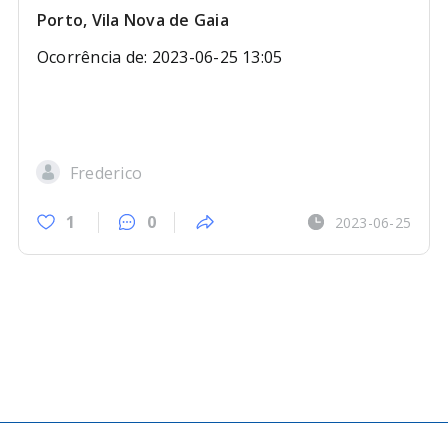
Porto, Vila Nova de Gaia
Ocorrência de: 2023-06-25 13:05
Frederico
1
0
2023-06-25