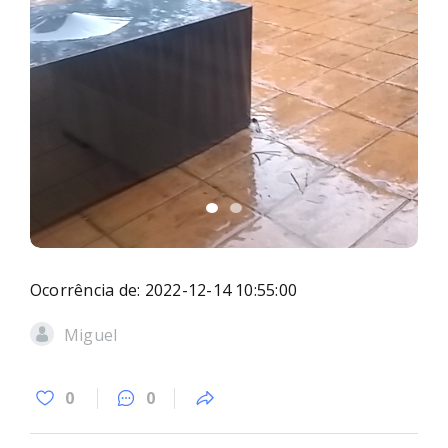
Ocorrência de: 2022-12-14 10:55:00
Miguel
0
0