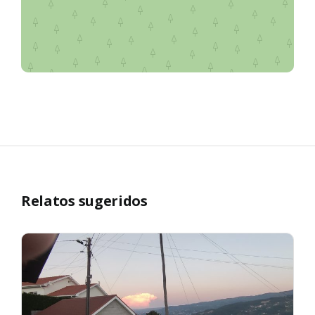
Relatos sugeridos