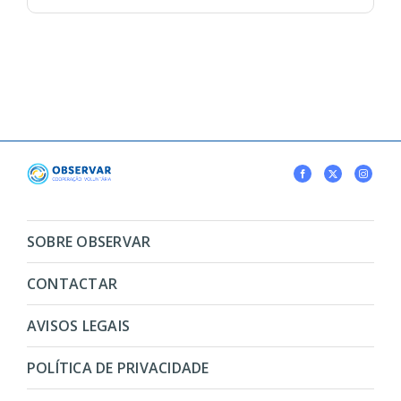
SOBRE OBSERVAR
CONTACTAR
AVISOS LEGAIS
POLÍTICA DE PRIVACIDADE