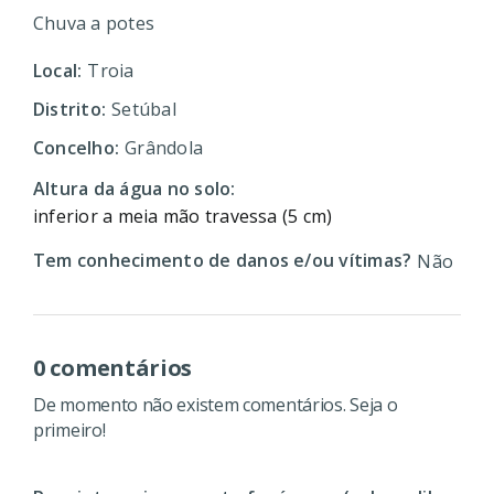
Chuva a potes
Local:
Troia
Distrito:
Setúbal
Concelho:
Grândola
Altura da água no solo:
inferior a meia mão travessa (5 cm)
Tem conhecimento de danos e/ou vítimas?
Não
0 comentários
De momento não existem comentários. Seja o
primeiro!