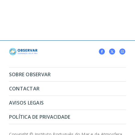
SOBRE OBSERVAR
CONTACTAR
AVISOS LEGAIS
POLÍTICA DE PRIVACIDADE
Copyright © Instituto Português do Mar e da Atmosfera