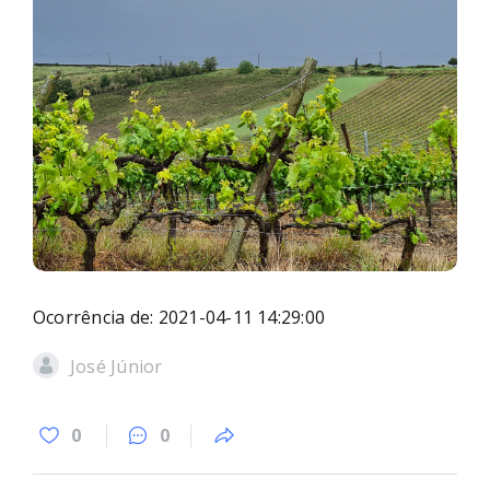
Ocorrência de: 2021-04-11 14:29:00
José Júnior
0
0