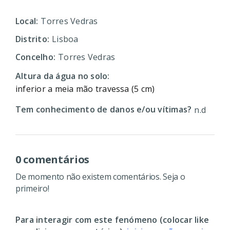
Local:
Torres Vedras
Distrito:
Lisboa
Concelho:
Torres Vedras
Altura da água no solo:
inferior a meia mão travessa (5 cm)
Tem conhecimento de danos e/ou vítimas?
n.d
0 comentários
De momento não existem comentários. Seja o
primeiro!
Para interagir com este fenómeno (colocar like