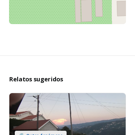
Relatos sugeridos