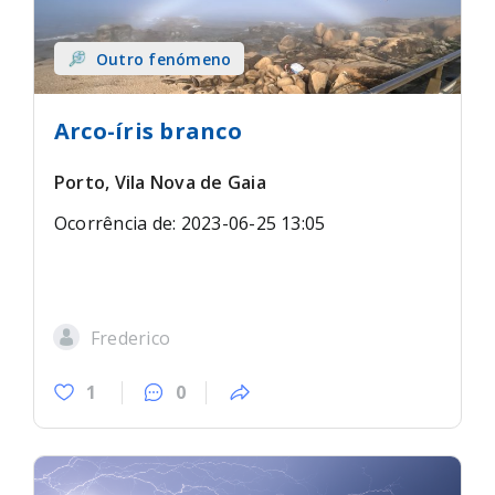
Outro fenómeno
Arco-íris branco
Porto, Vila Nova de Gaia
Ocorrência de: 2023-06-25 13:05
Frederico
1
0