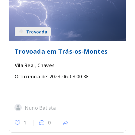
Trovoada
Trovoada em Trás-os-Montes
Vila Real, Chaves
Ocorrência de: 2023-06-08 00:38
Nuno Batista
1
0