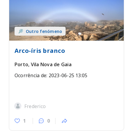
Outro fenómeno
Arco-íris branco
Porto, Vila Nova de Gaia
Ocorrência de: 2023-06-25 13:05
Frederico
1
0