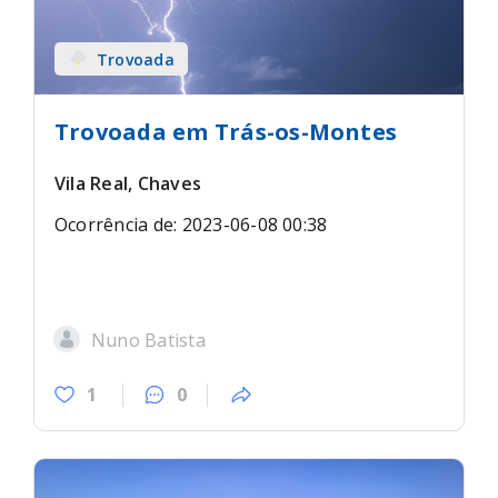
Trovoada
Trovoada em Trás-os-Montes
Vila Real, Chaves
Ocorrência de: 2023-06-08 00:38
Nuno Batista
1
0