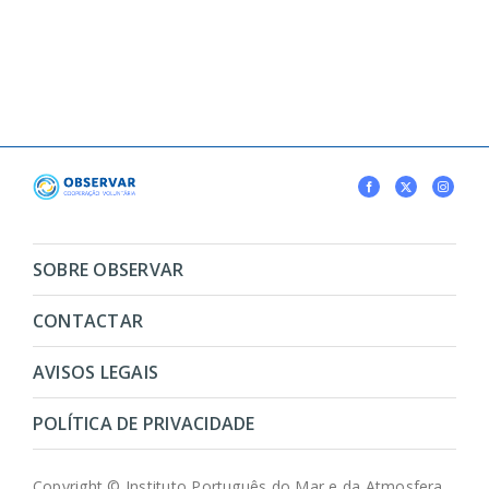
SOBRE OBSERVAR
CONTACTAR
AVISOS LEGAIS
POLÍTICA DE PRIVACIDADE
Copyright © Instituto Português do Mar e da Atmosfera