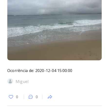
Ocorrência de: 2020-12-04 15:00:00
Miguel
0
0