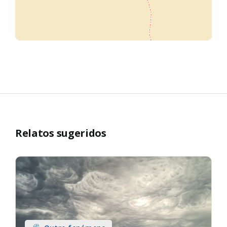
Relatos sugeridos