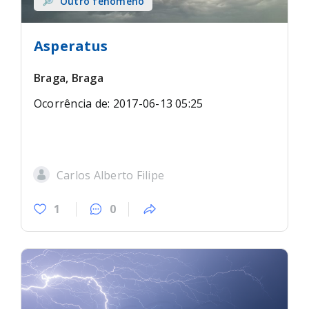
Outro fenómeno
Asperatus
Braga, Braga
Ocorrência de: 2017-06-13 05:25
Carlos Alberto Filipe
1
0