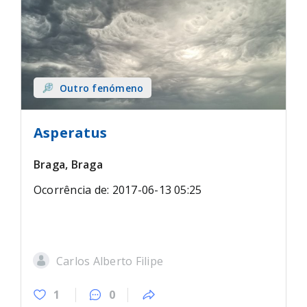
Outro fenómeno
Asperatus
Braga, Braga
Ocorrência de: 2017-06-13 05:25
Carlos Alberto Filipe
1
0