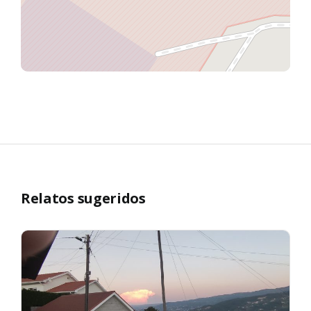
Relatos sugeridos