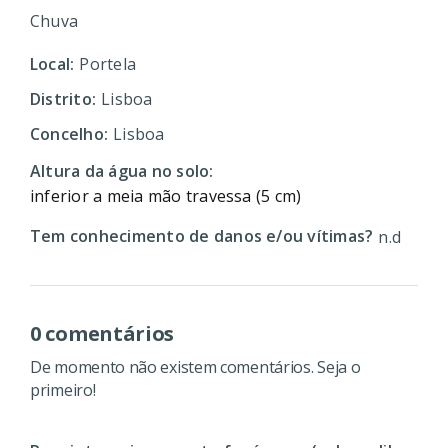
Chuva
Local:
Portela
Distrito:
Lisboa
Concelho:
Lisboa
Altura da água no solo:
inferior a meia mão travessa (5 cm)
Tem conhecimento de danos e/ou vítimas?
n.d
0 comentários
De momento não existem comentários. Seja o
primeiro!