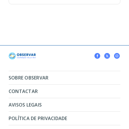
SOBRE OBSERVAR
CONTACTAR
AVISOS LEGAIS
POLÍTICA DE PRIVACIDADE