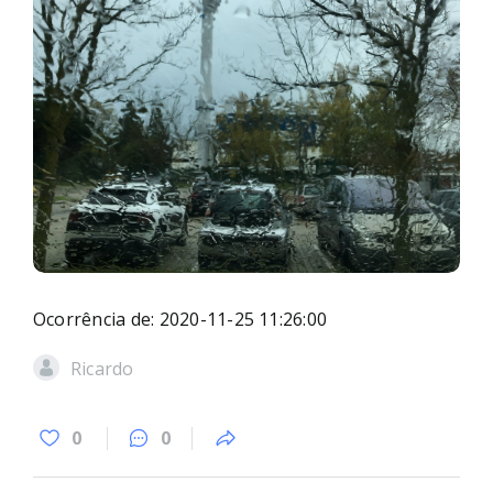
Ocorrência de: 2020-11-25 11:26:00
Ricardo
0
0