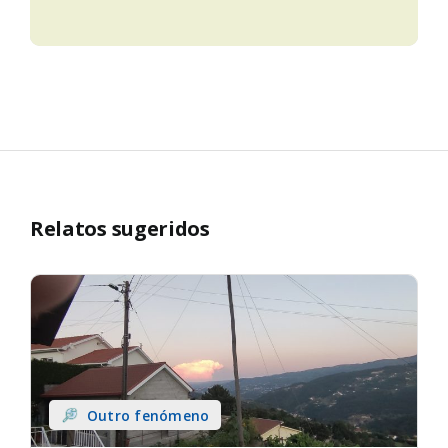
Relatos sugeridos
Outro fenómeno