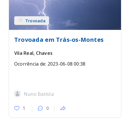
Trovoada
Trovoada em Trás-os-Montes
Vila Real, Chaves
Ocorrência de: 2023-06-08 00:38
Nuno Batista
1
0