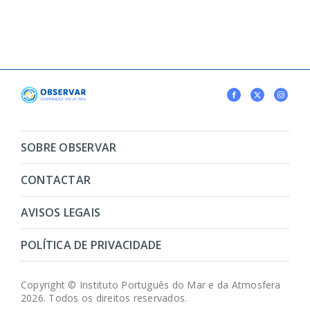
SOBRE OBSERVAR
CONTACTAR
AVISOS LEGAIS
POLÍTICA DE PRIVACIDADE
Copyright © Instituto Português do Mar e da Atmosfera
2026. Todos os direitos reservados.