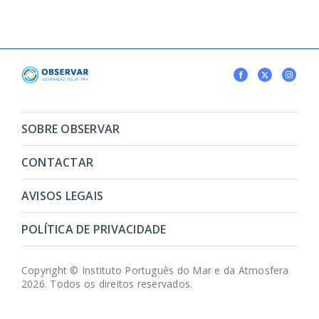
SOBRE OBSERVAR
CONTACTAR
AVISOS LEGAIS
POLÍTICA DE PRIVACIDADE
Copyright © Instituto Português do Mar e da Atmosfera
2026. Todos os direitos reservados.