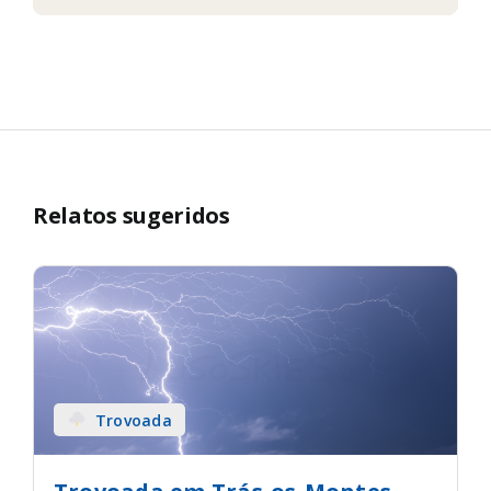
Relatos sugeridos
Trovoada