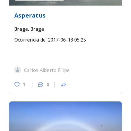
Asperatus
Braga, Braga
Ocorrência de: 2017-06-13 05:25
Carlos Alberto Filipe
1
0