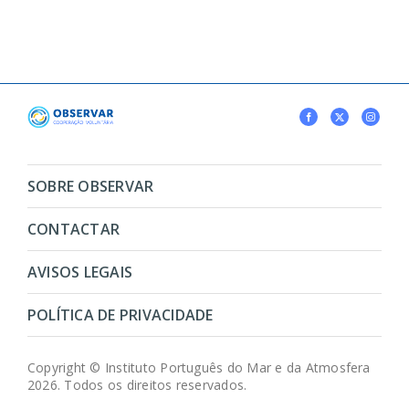
SOBRE OBSERVAR
CONTACTAR
AVISOS LEGAIS
POLÍTICA DE PRIVACIDADE
Copyright © Instituto Português do Mar e da Atmosfera
2026. Todos os direitos reservados.