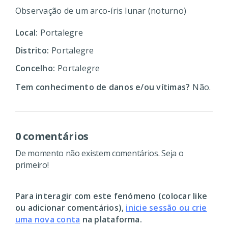
Observação de um arco-íris lunar (noturno)
Local:
Portalegre
Distrito:
Portalegre
Concelho:
Portalegre
Tem conhecimento de danos e/ou vítimas?
Não.
0 comentários
De momento não existem comentários. Seja o
primeiro!
Para interagir com este fenómeno (colocar like
ou adicionar comentários),
inicie sessão ou crie
uma nova conta
na plataforma.