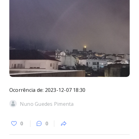
Ocorrência de: 2023-12-07 18:30
Nuno Guedes Pimenta
0
0