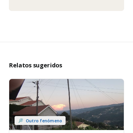
Relatos sugeridos
Outro fenómeno