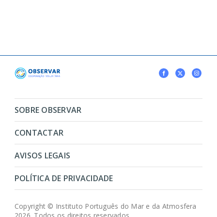
SOBRE OBSERVAR
CONTACTAR
AVISOS LEGAIS
POLÍTICA DE PRIVACIDADE
Copyright © Instituto Português do Mar e da Atmosfera
2026. Todos os direitos reservados.