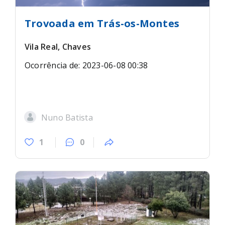
Trovoada em Trás-os-Montes
Vila Real, Chaves
Ocorrência de: 2023-06-08 00:38
Nuno Batista
1
0