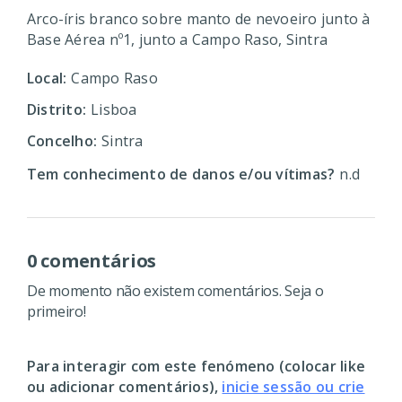
Arco-íris branco sobre manto de nevoeiro junto à
Base Aérea nº1, junto a Campo Raso, Sintra
Local:
Campo Raso
Distrito:
Lisboa
Concelho:
Sintra
Tem conhecimento de danos e/ou vítimas?
n.d
0 comentários
De momento não existem comentários. Seja o
primeiro!
Para interagir com este fenómeno (colocar like
ou adicionar comentários),
inicie sessão ou crie