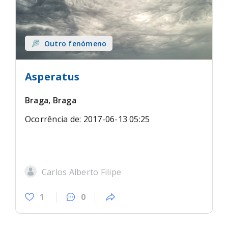
Outro fenómeno
Asperatus
Braga, Braga
Ocorrência de: 2017-06-13 05:25
Carlos Alberto Filipe
1
0