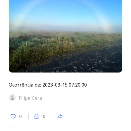
Ocorrência de: 2023-03-15 07:20:00
Filipe Cera
0
0