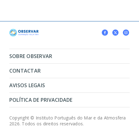
SOBRE OBSERVAR
CONTACTAR
AVISOS LEGAIS
POLÍTICA DE PRIVACIDADE
Copyright © Instituto Português do Mar e da Atmosfera
2026. Todos os direitos reservados.