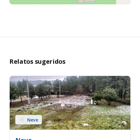
Relatos sugeridos
Neve