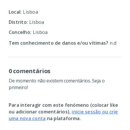
Local:
Lisboa
Distrito:
Lisboa
Concelho:
Lisboa
Tem conhecimento de danos e/ou vítimas?
n.d
0 comentários
De momento não existem comentários. Seja o
primeiro!
Para interagir com este fenómeno (colocar like
ou adicionar comentários),
inicie sessão ou crie
uma nova conta
na plataforma.