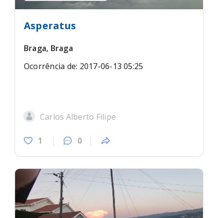
Asperatus
Braga, Braga
Ocorrência de: 2017-06-13 05:25
Carlos Alberto Filipe
1
0