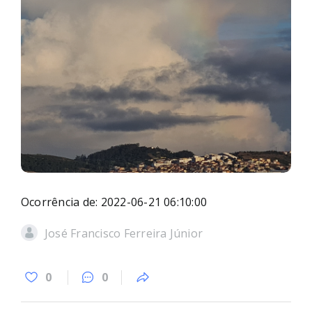
Ocorrência de: 2022-06-21 06:10:00
José Francisco Ferreira Júnior
0
0