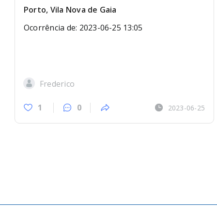
Porto, Vila Nova de Gaia
Ocorrência de: 2023-06-25 13:05
Frederico
1
0
2023-06-25