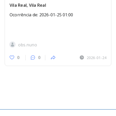
Vila Real, Vila Real
Ocorrência de: 2026-01-25 01:00
obs.nuno
0
0
2026-01-24