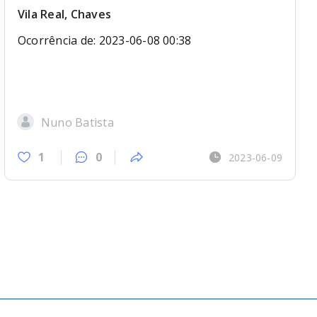
Vila Real, Chaves
Ocorrência de: 2023-06-08 00:38
Nuno Batista
1
0
2023-06-09