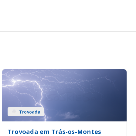
Trovoada
Trovoada em Trás-os-Montes