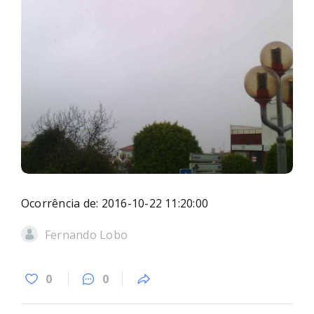
Ocorrência de: 2016-10-22 11:20:00
Fernando Lobo
0
0