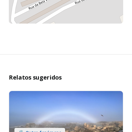
Relatos sugeridos