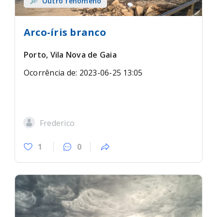
Outro fenómeno
Arco-íris branco
Porto, Vila Nova de Gaia
Ocorrência de: 2023-06-25 13:05
Frederico
1
0