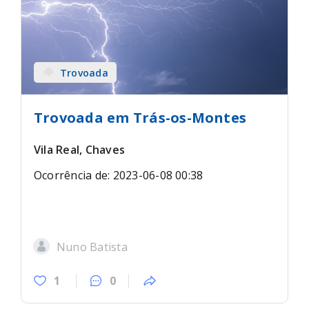
Trovoada
Trovoada em Trás-os-Montes
Vila Real, Chaves
Ocorrência de: 2023-06-08 00:38
Nuno Batista
1
0