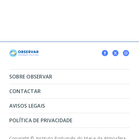
SOBRE OBSERVAR
CONTACTAR
AVISOS LEGAIS
POLÍTICA DE PRIVACIDADE
Copyright © Instituto Português do Mar e da Atmosfera