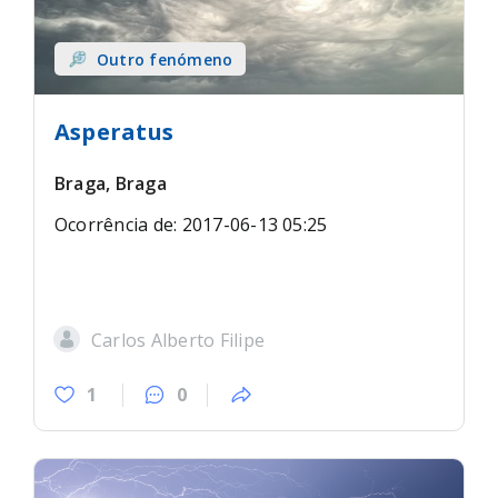
Outro fenómeno
Asperatus
Braga, Braga
Ocorrência de: 2017-06-13 05:25
Carlos Alberto Filipe
1
0