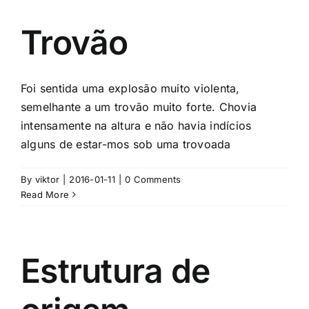
Trovão
Foi sentida uma explosão muito violenta,
semelhante a um trovão muito forte. Chovia
intensamente na altura e não havia indícios
alguns de estar-mos sob uma trovoada
By
viktor
|
2016-01-11
|
0 Comments
Read More
Estrutura de