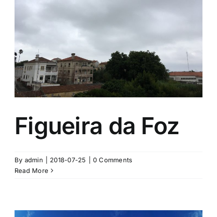
Figueira da Foz
By
admin
|
2018-07-25
|
0 Comments
Read More