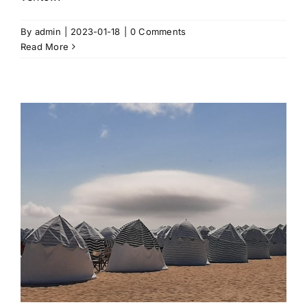
By
admin
|
2023-01-18
|
0 Comments
Read More