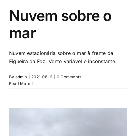
Nuvem sobre o
mar
Nuvem estacionária sobre o mar à frente da
Figueira da Foz. Vento variável e inconstante.
By
admin
|
2021-08-11
|
0 Comments
Read More