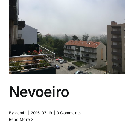
Nevoeiro
By
admin
|
2016-07-19
|
0 Comments
Read More