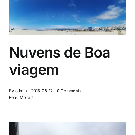
Nuvens de Boa
viagem
By
admin
|
2016-08-17
|
0 Comments
Read More