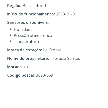
Região:
Beira Litoral
Início de funcionamento:
2013-01-01
Sensores disponíveis:
Humidade
Pressão atmosférica
Temperatura
Marca da estação:
La Crosse
Nome do proprietário:
Horácio Santos
Morada:
n.d
Código postal:
3090-669