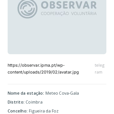
teleg
https://observar.ipma.pt/wp-
ram
content/uploads/2019/02/avatar.jpg
Nome da estação:
Meteo Cova-Gala
Distrito:
Coimbra
Concelho:
Figueira da Foz