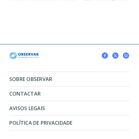
SOBRE OBSERVAR
CONTACTAR
AVISOS LEGAIS
POLÍTICA DE PRIVACIDADE