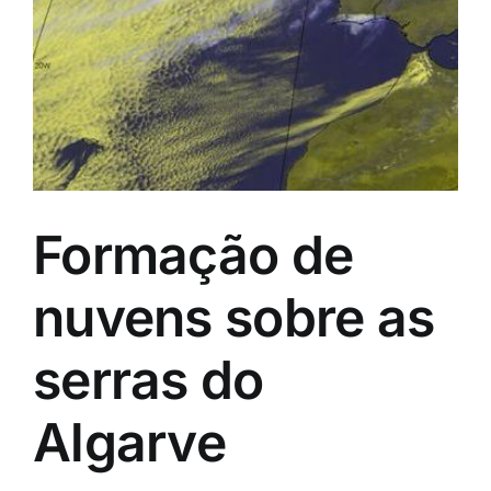
Formação de
nuvens sobre as
serras do
Algarve