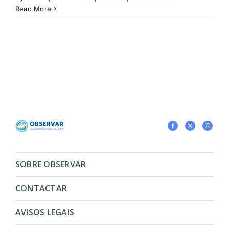
Read More
SOBRE OBSERVAR
CONTACTAR
AVISOS LEGAIS