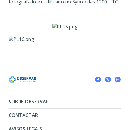
fotografado e codificado no Synop das 1200 UTC.
SOBRE OBSERVAR
CONTACTAR
AVISOS LEGAIS