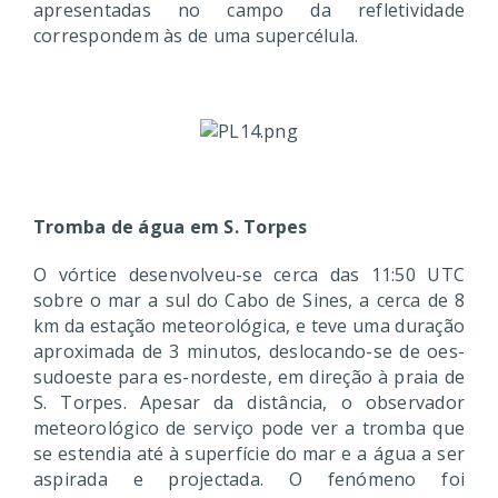
apresentadas no campo da refletividade
correspondem às de uma supercélula.
Tromba de água em S. Torpes
O vórtice desenvolveu-se cerca das 11:50 UTC
sobre o mar a sul do Cabo de Sines, a cerca de 8
km da estação meteorológica, e teve uma duração
aproximada de 3 minutos, deslocando-se de oes-
sudoeste para es-nordeste, em direção à praia de
S. Torpes. Apesar da distância, o observador
meteorológico de serviço pode ver a tromba que
se estendia até à superfície do mar e a água a ser
aspirada e projectada. O fenómeno foi