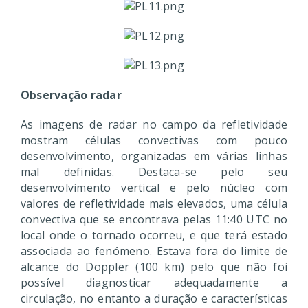
Observação radar
As imagens de radar no campo da refletividade
mostram células convectivas com pouco
desenvolvimento, organizadas em várias linhas
mal definidas. Destaca-se pelo seu
desenvolvimento vertical e pelo núcleo com
valores de refletividade mais elevados, uma célula
convectiva que se encontrava pelas 11:40 UTC no
local onde o tornado ocorreu, e que terá estado
associada ao fenómeno. Estava fora do limite de
alcance do Doppler (100 km) pelo que não foi
possível diagnosticar adequadamente a
circulação, no entanto a duração e características