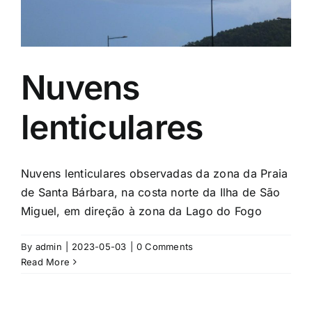
Nuvens
lenticulares
Nuvens lenticulares observadas da zona da Praia
de Santa Bárbara, na costa norte da Ilha de São
Miguel, em direção à zona da Lago do Fogo
By
admin
|
2023-05-03
|
0 Comments
Read More