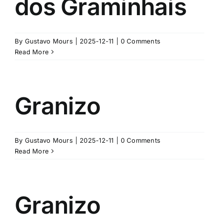
dos Graminhais
By
Gustavo Mours
|
2025-12-11
|
0 Comments
Read More
Granizo
By
Gustavo Mours
|
2025-12-11
|
0 Comments
Read More
Granizo