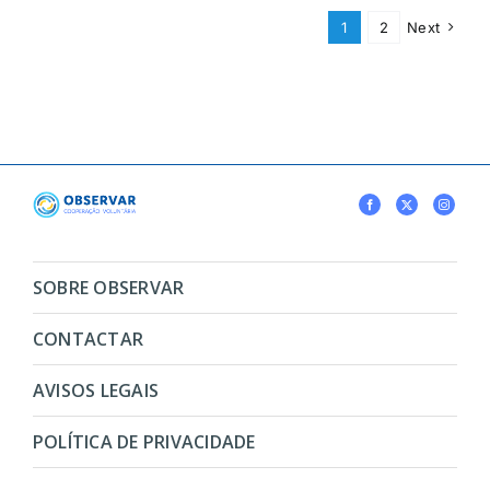
1
2
Next
SOBRE OBSERVAR
CONTACTAR
AVISOS LEGAIS
POLÍTICA DE PRIVACIDADE