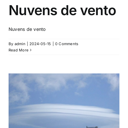
Nuvens de vento
Nuvens de vento
By
admin
|
2024-05-15
|
0 Comments
Read More