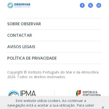
SOBRE OBSERVAR
CONTACTAR
AVISOS LEGAIS
POLÍTICA DE PRIVACIDADE
Copyright © Instituto Português do Mar e da Atmosfera
2026. Todos os direitos reservados.
Este website utiliza cookies. Ao continuar a
navegação está a aceitar a sua utilização. Para saber
Desenvolvido por