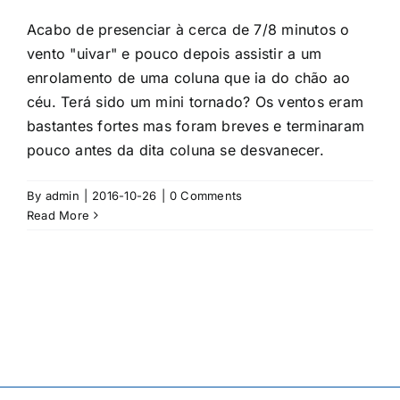
Acabo de presenciar à cerca de 7/8 minutos o
vento "uivar" e pouco depois assistir a um
enrolamento de uma coluna que ia do chão ao
céu. Terá sido um mini tornado? Os ventos eram
bastantes fortes mas foram breves e terminaram
pouco antes da dita coluna se desvanecer.
By
admin
|
2016-10-26
|
0 Comments
Read More