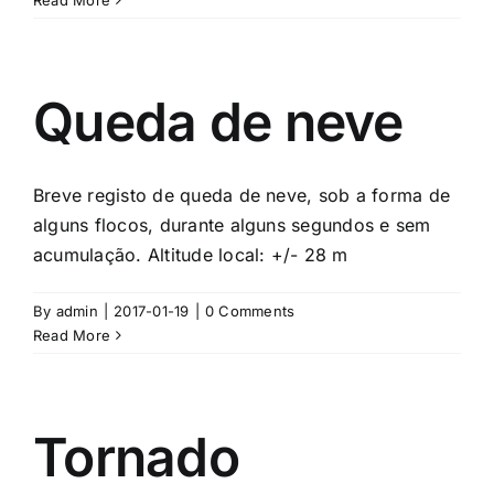
Read More
Queda de neve
Breve registo de queda de neve, sob a forma de
alguns flocos, durante alguns segundos e sem
acumulação. Altitude local: +/- 28 m
By
admin
|
2017-01-19
|
0 Comments
Read More
Tornado