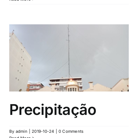
Precipitação
By
admin
|
2019-10-24
|
0 Comments