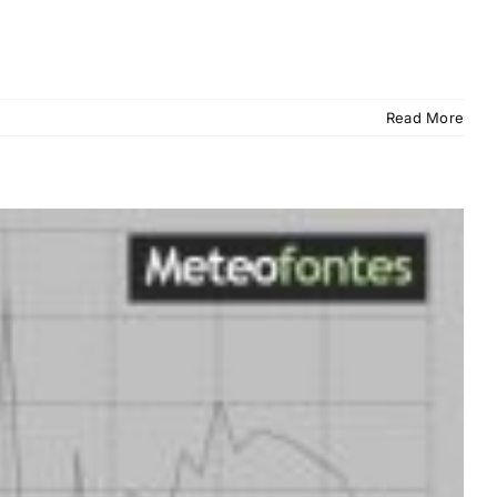
Read More