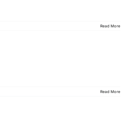
Read More
Read More