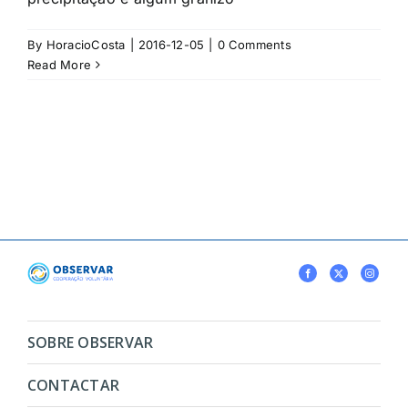
By
HoracioCosta
|
2016-12-05
|
0 Comments
Read More
SOBRE OBSERVAR
CONTACTAR