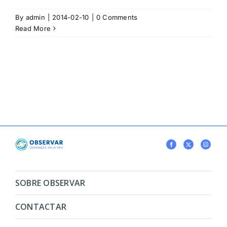
By
admin
|
2014-02-10
|
0 Comments
Read More
SOBRE OBSERVAR
CONTACTAR