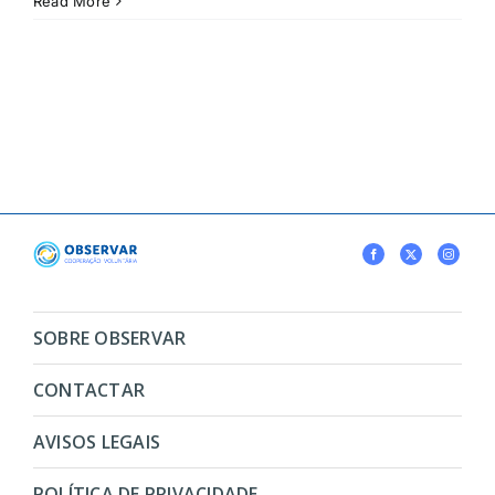
Read More
SOBRE OBSERVAR
CONTACTAR
AVISOS LEGAIS
POLÍTICA DE PRIVACIDADE