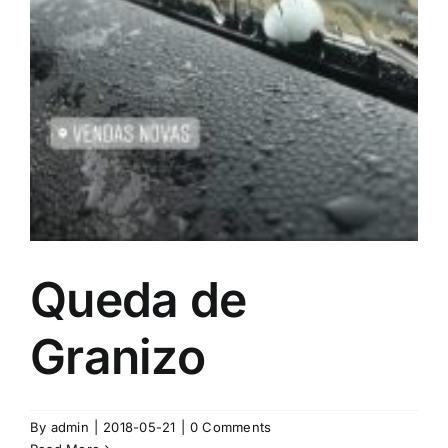
Queda de
Granizo
By
admin
|
2018-05-21
|
0 Comments