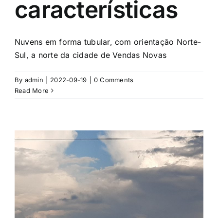
características
Nuvens em forma tubular, com orientação Norte-
Sul, a norte da cidade de Vendas Novas
By
admin
|
2022-09-19
|
0 Comments
Read More