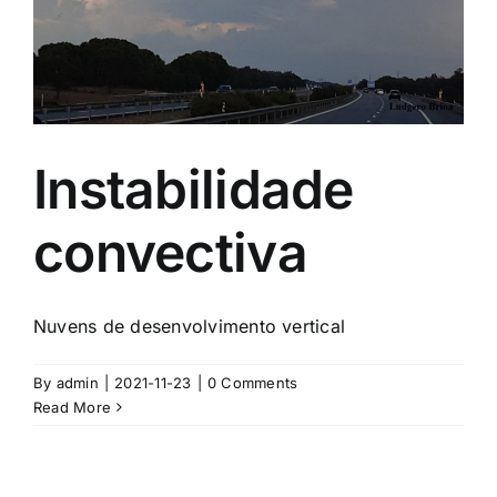
Instabilidade
convectiva
Nuvens de desenvolvimento vertical
By
admin
|
2021-11-23
|
0 Comments
Read More