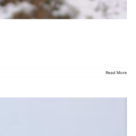
Read More