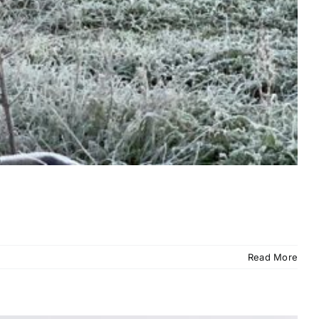
Read More