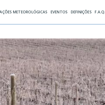
TAÇÕES METEOROLÓGICAS
EVENTOS
DEFINIÇÕES
F.A.Q