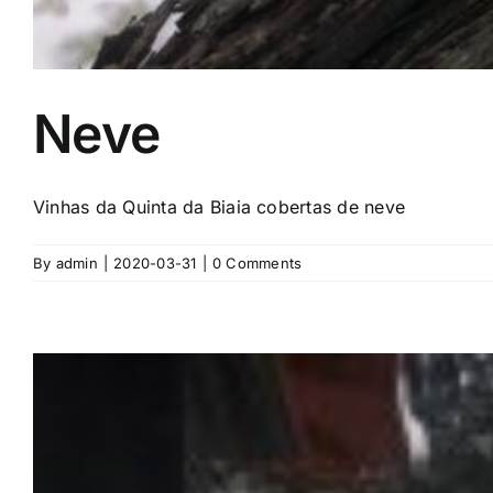
Neve
Vinhas da Quinta da Biaia cobertas de neve
By
admin
|
2020-03-31
|
0 Comments