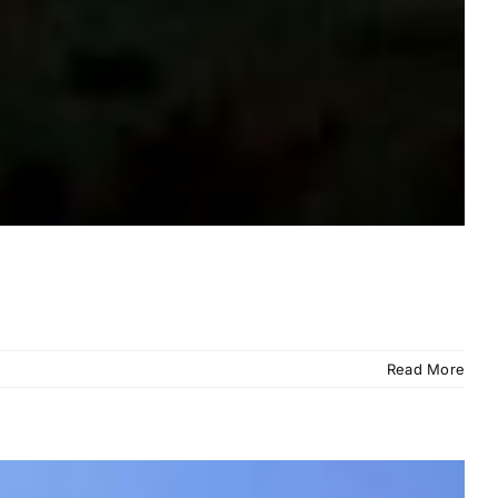
Read More