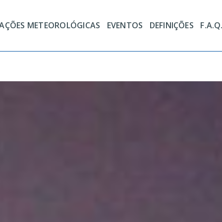
TAÇÕES METEOROLÓGICAS
EVENTOS
DEFINIÇÕES
F.A.Q