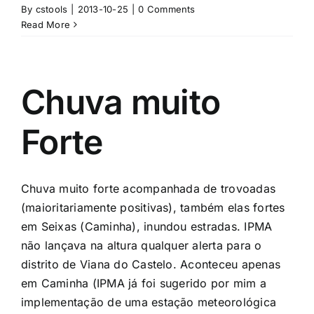
By
cstools
|
2013-10-25
|
0 Comments
Read More
Chuva muito
Forte
Chuva muito forte acompanhada de trovoadas
(maioritariamente positivas), também elas fortes
em Seixas (Caminha), inundou estradas. IPMA
não lançava na altura qualquer alerta para o
distrito de Viana do Castelo. Aconteceu apenas
em Caminha (IPMA já foi sugerido por mim a
implementação de uma estação meteorológica