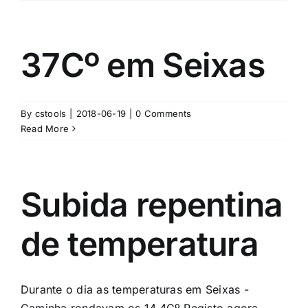
37Cº em Seixas
By
cstools
|
2018-06-19
|
0 Comments
Read More
Subida repentina
de temperatura
Durante o dia as temperaturas em Seixas -