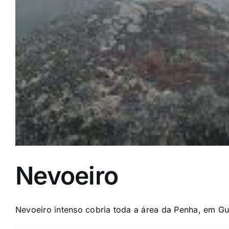
Nevoeiro
Nevoeiro intenso cobria toda a área da Penha, em G