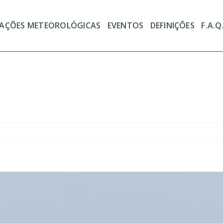
TAÇÕES METEOROLÓGICAS
EVENTOS
DEFINIÇÕES
F.A.Q