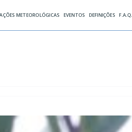
TAÇÕES METEOROLÓGICAS
EVENTOS
DEFINIÇÕES
F.A.Q