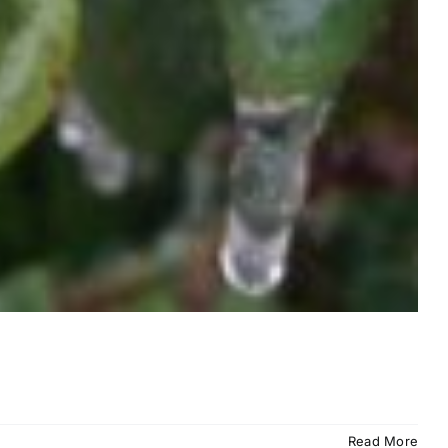
Read More