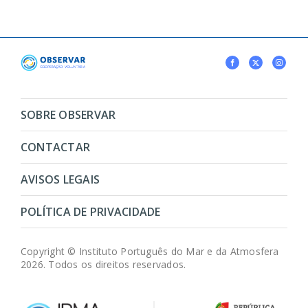
SOBRE OBSERVAR
CONTACTAR
AVISOS LEGAIS
POLÍTICA DE PRIVACIDADE
Copyright © Instituto Português do Mar e da Atmosfera
2026. Todos os direitos reservados.