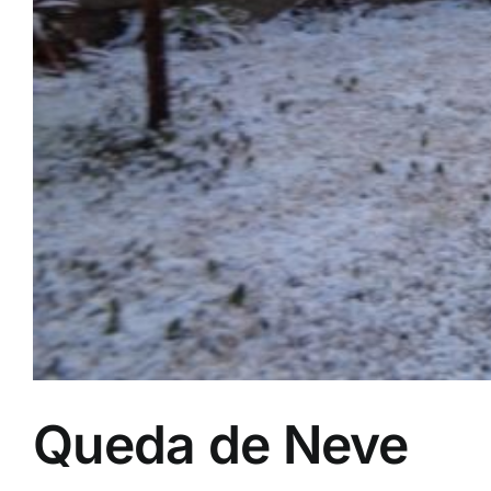
Queda de Neve