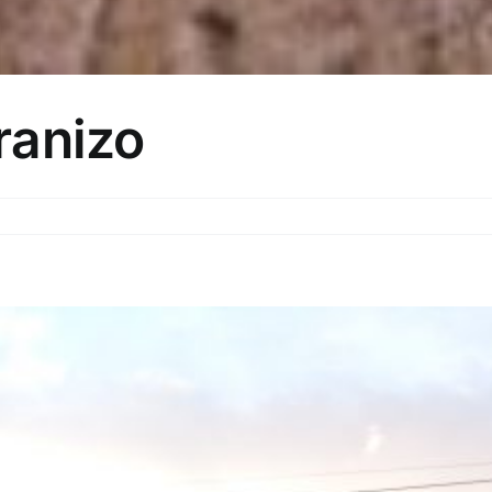
ranizo