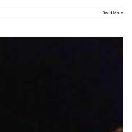
Read More