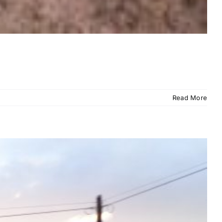
Read More