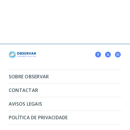
SOBRE OBSERVAR
CONTACTAR
AVISOS LEGAIS
POLÍTICA DE PRIVACIDADE