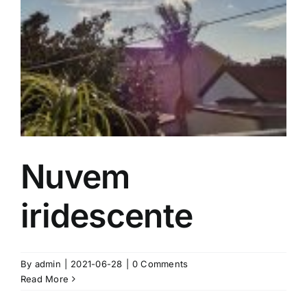
Nuvem
iridescente
By
admin
|
2021-06-28
|
0 Comments
Read More