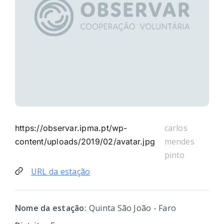
carlos
https://observar.ipma.pt/wp-
mendes
content/uploads/2019/02/avatar.jpg
pinto
URL da estação
Nome da estação:
Quinta São João - Faro