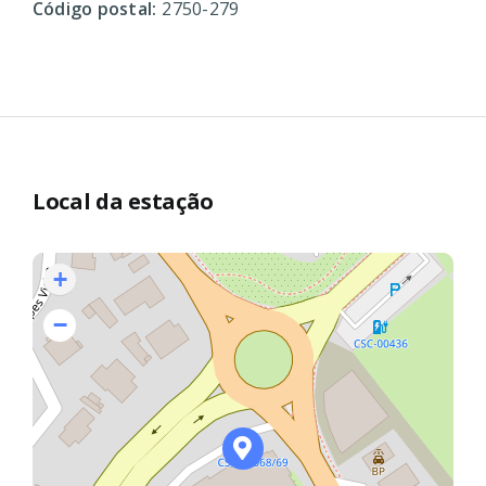
Código postal:
2750-279
Local da estação
+
−