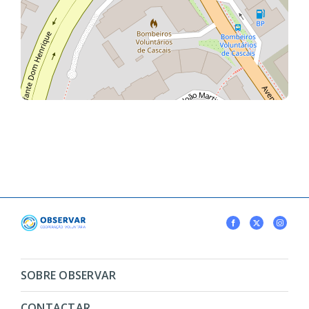
SOBRE OBSERVAR
CONTACTAR