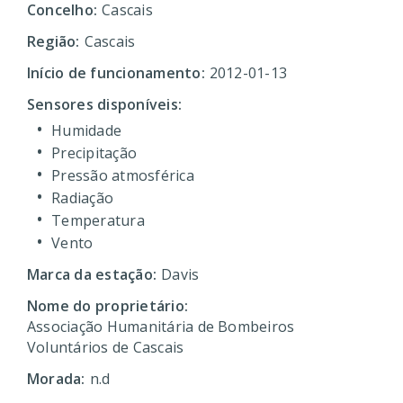
Concelho:
Cascais
Região:
Cascais
Início de funcionamento:
2012-01-13
Sensores disponíveis:
Humidade
Precipitação
Pressão atmosférica
Radiação
Temperatura
Vento
Marca da estação:
Davis
Nome do proprietário:
Associação Humanitária de Bombeiros
Voluntários de Cascais
Morada:
n.d