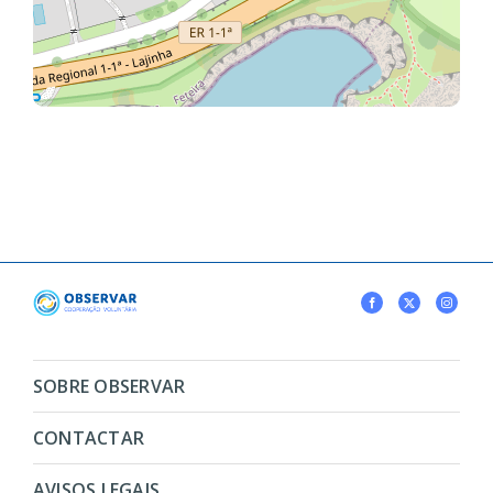
SOBRE OBSERVAR
CONTACTAR
AVISOS LEGAIS