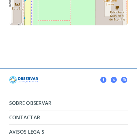
SOBRE OBSERVAR
CONTACTAR
AVISOS LEGAIS