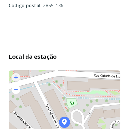
Código postal:
2855-136
Local da estação
+
−