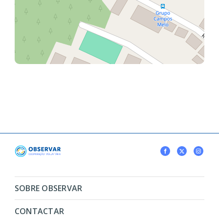
SOBRE OBSERVAR
CONTACTAR