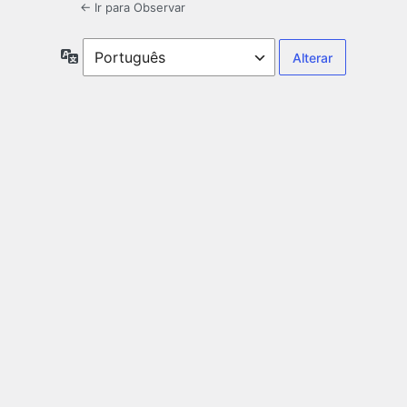
← Ir para Observar
Idioma