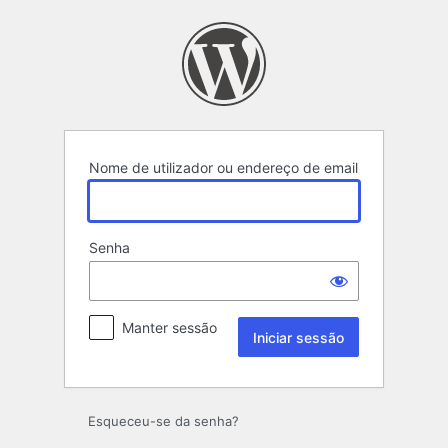
Iniciar
sessão
Nome de utilizador ou endereço de email
Senha
Manter sessão
Esqueceu-se da senha?