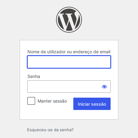
Iniciar
sessão
Nome de utilizador ou endereço de email
Senha
Manter sessão
Esqueceu-se da senha?