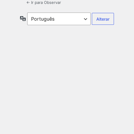
← Ir para Observar
Idioma