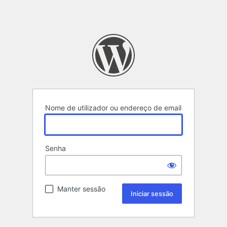
Nome de utilizador ou endereço de email
Senha
Manter sessão