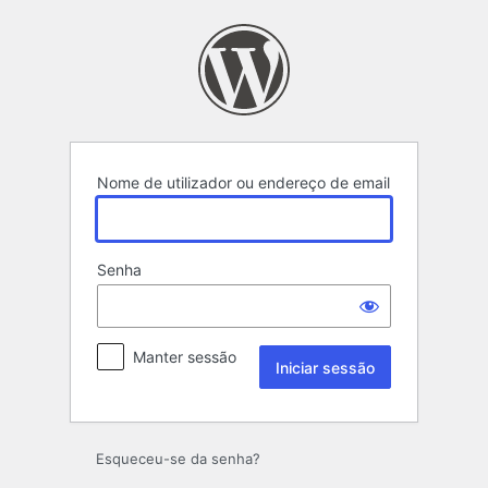
Iniciar
sessão
Nome de utilizador ou endereço de email
Senha
Manter sessão
Esqueceu-se da senha?