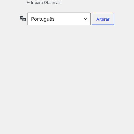
← Ir para Observar
Idioma