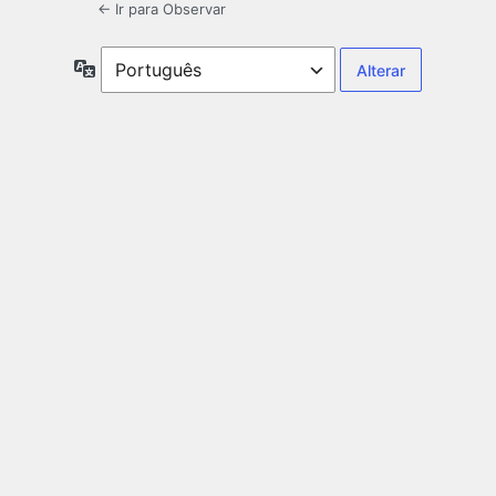
← Ir para Observar
Idioma