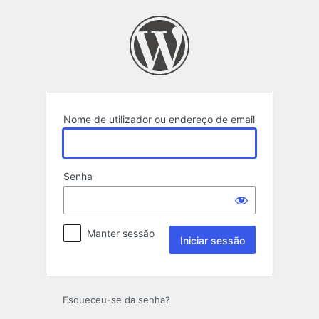
Iniciar
sessão
Nome de utilizador ou endereço de email
Senha
Manter sessão
Esqueceu-se da senha?