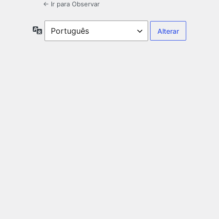
← Ir para Observar
Idioma