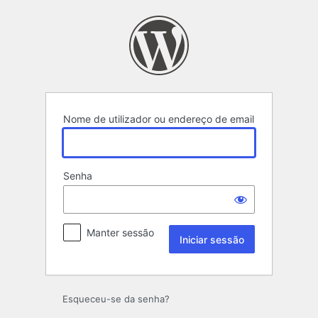
Iniciar
sessão
Nome de utilizador ou endereço de email
Senha
Manter sessão
Esqueceu-se da senha?