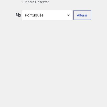
← Ir para Observar
Idioma