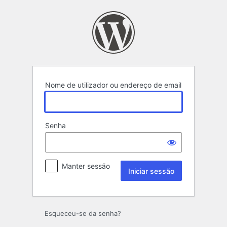
Iniciar
sessão
Nome de utilizador ou endereço de email
Senha
Manter sessão
Esqueceu-se da senha?