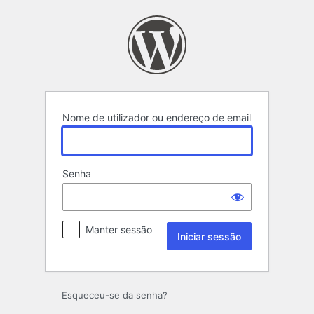
Iniciar
sessão
Nome de utilizador ou endereço de email
Senha
Manter sessão
Esqueceu-se da senha?