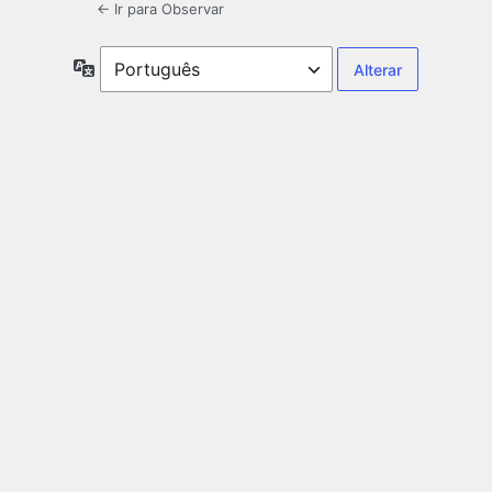
← Ir para Observar
Idioma