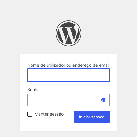
Nome de utilizador ou endereço de email
Senha
Manter sessão