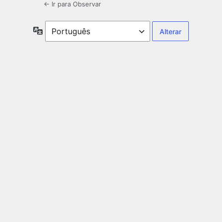
← Ir para Observar
Idioma