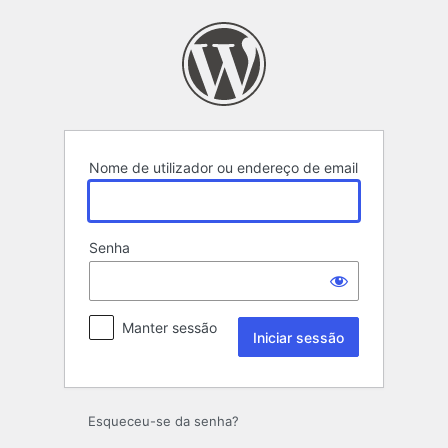
Iniciar
sessão
Nome de utilizador ou endereço de email
Senha
Manter sessão
Esqueceu-se da senha?