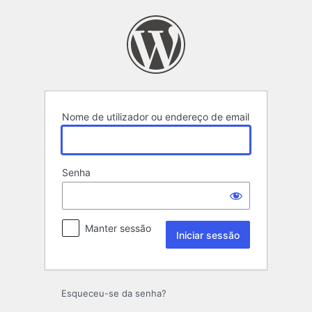
Iniciar
sessão
Nome de utilizador ou endereço de email
Senha
Manter sessão
Esqueceu-se da senha?