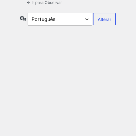
← Ir para Observar
Idioma