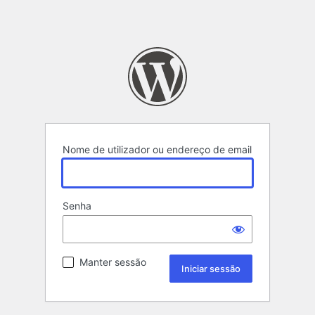
Nome de utilizador ou endereço de email
Senha
Manter sessão