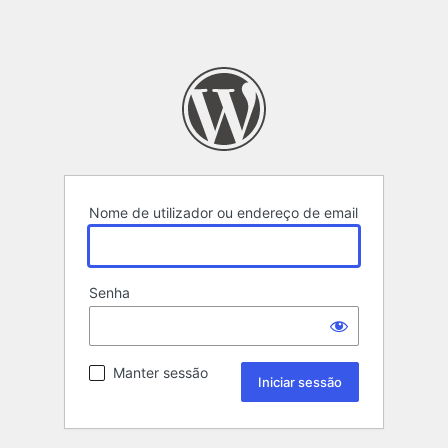
Nome de utilizador ou endereço de email
Senha
Manter sessão