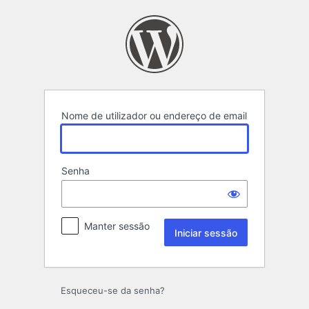
Iniciar
sessão
Nome de utilizador ou endereço de email
Senha
Manter sessão
Esqueceu-se da senha?