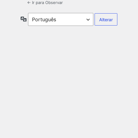
← Ir para Observar
Idioma